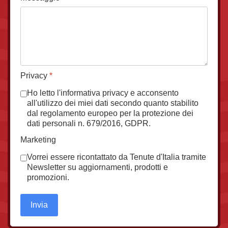
Privacy
*
Ho letto l'informativa privacy e acconsento
all'utilizzo dei miei dati secondo quanto stabilito
dal regolamento europeo per la protezione dei
dati personali n. 679/2016, GDPR.
Marketing
Vorrei essere ricontattato da Tenute d'Italia tramite
Newsletter su aggiornamenti, prodotti e
promozioni.
Invia