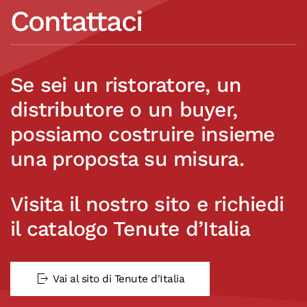
Contattaci
Se sei un ristoratore, un
distributore o un buyer,
possiamo costruire insieme
una proposta su misura.
Visita il nostro sito e richiedi
il catalogo Tenute d’Italia
Vai al sito di Tenute d'Italia