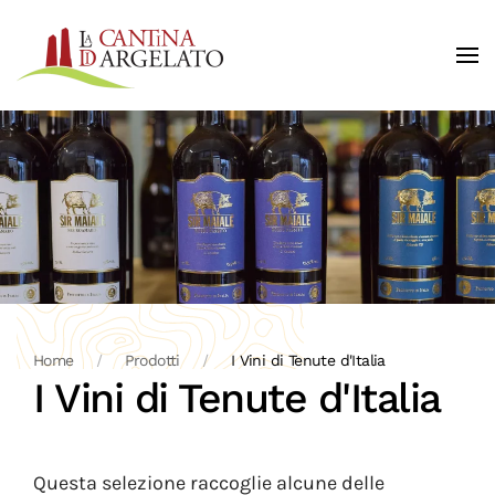
Skip to main content
Home
Prodotti
I Vini di Tenute d'Italia
I Vini di Tenute d'Italia
Questa selezione raccoglie alcune delle