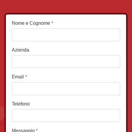
Nome e Cognome
*
Azienda
Email
*
Telefono
Messaggio
*