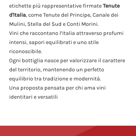
etichette più rappresentative firmate
Tenute
d'Italia
, come Tenute del Principe, Canale dei
Mulini, Stella del Sud e Conti Morini.
Vini che raccontano l’Italia attraverso profumi
intensi, sapori equilibrati e uno stile
riconoscibile.
Ogni bottiglia nasce per valorizzare il carattere
del territorio, mantenendo un perfetto
equilibrio tra tradizione e modernità.
Una proposta pensata per chi ama vini
identitari e versatili